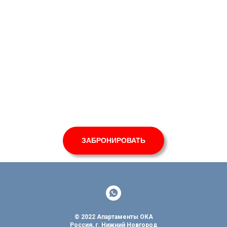
ЗАБРОНИРОВАТЬ
© 2022 Апартаменты ОКА
Россия, г. Нижний Новгород