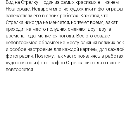
Вид на Стрелку – один из самых красивых в Нижнем
Новгороде. Недаром многие художники и фотографы
запечатлели его в своих работах. Кажется, что
Стрелка никогда не меняется, но течет время, закат
приходит на место полудню, сменяют друг друга
времена года, меняется погода. Все это создает
неповторимое обрамление месту слияния великих рек
и особое настроение для каждой картины, для каждой
фотографии. Поэтому, так часто появляясь в работах
художников и фотографов Стрелка никогда в них не
повторяется.