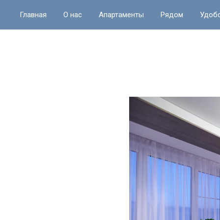
Главная
О нас
Апартаменты
Рядом
Удоб