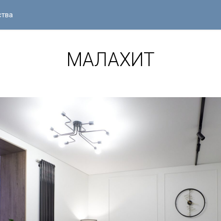
ства
МАЛАХИТ