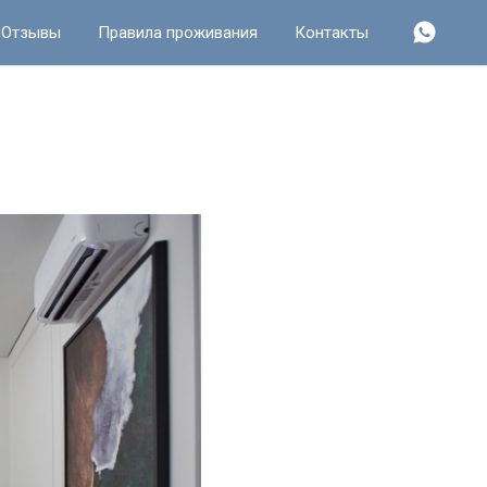
Отзывы
Правила проживания
Контакты