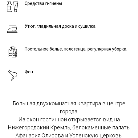
Средства гигиены
Утюг, гладильная доска и сушилка.
Постельное белье, полотенца, регулярная уборка.
Фен
Большая двухкомнатная квартира в центре
города.
Из окон гостинной открывается вид на
Нижегородский Кремль, белокаменные палаты
Афанасия Олисова и Успенскую церковь.