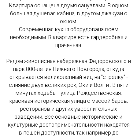
Квартира оснащена двумя санузлами. В одном
большая душевая кабина, в другом джакузи с
окном.
Современная кухня оборудована всем
необходимым. В квартире есть гардеробная и
прачечная.
Рядом живописная набережная Федоровского и
парк 800-летия Нижнего Новгорода, откуда
открывается великолепный вид на "стрелку" -
слияние двух великих рек, Оки и Волги . В пяти
минутах ходьбы - улица Рождественская,
красивая историческая улица с массой баров,
ресторанов и других увеселительных
заведений. Все основные исторические и
культурные достопримечательности находятся
в пешей доступности, так например до