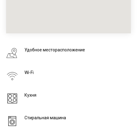
Удобное месторасположение
Wi-Fi
Кухня
Стиральная машина