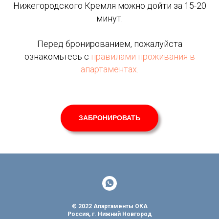
Нижегородского Кремля можно дойти за 15-20
минут.
Перед бронированием, пожалуйста
ознакомьтесь с
правилами проживания в
апартаментах.
ЗАБРОНИРОВАТЬ
© 2022 Апартаменты ОКА
Россия, г. Нижний Новгород